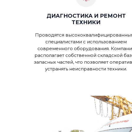
ДИАГНОСТИКА И РЕМОНТ
ТЕХНИКИ
Проводятся высококвалифицированны
специалистами с использованием
современного оборудования. Компани
располагает собственной складской ба
запасных частей, что позволяет операти
устранять неисправности техники.