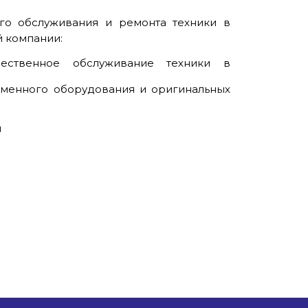
го обслуживания и ремонта техники в
 компании:
ественное обслуживание техники в
менного оборудования и оригинальных
ы
ы