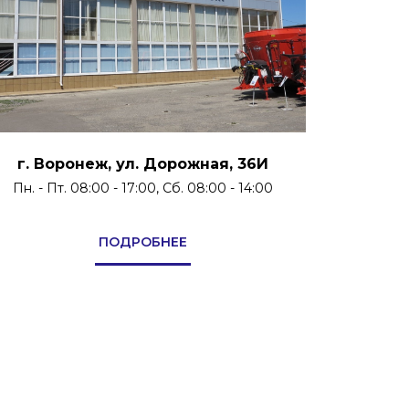
г. Воронеж, ул. Дорожная, 36И
Пн. - Пт. 08:00 - 17:00, Сб. 08:00 - 14:00
ПОДРОБНЕЕ