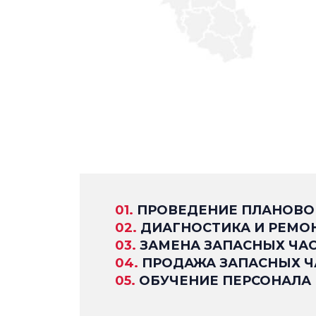
ПРОВЕДЕНИЕ ПЛАНОВО
ДИАГНОСТИКА И РЕМО
ЗАМЕНА ЗАПАСНЫХ ЧА
ПРОДАЖА ЗАПАСНЫХ Ч
ОБУЧЕНИЕ ПЕРСОНАЛА