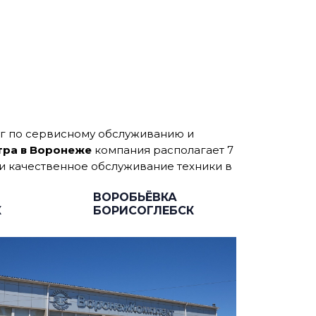
уг по сервисному обслуживанию и
тра в Воронеже
компания располагает 7
 и качественное обслуживание техники в
ВОРОБЬЁВКА
К
БОРИСОГЛЕБСК