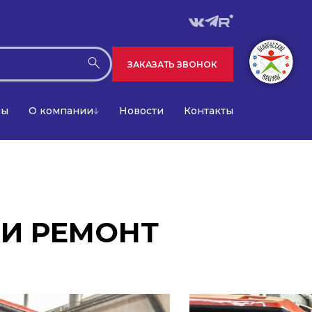
ЗАКАЗАТЬ ЗВОНОК
лы
О компании
Новости
Контакты
И РЕМОНТ