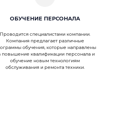
ОБУЧЕНИЕ ПЕРСОНАЛА
Проводится специалистами компании.
Компания предлагает различные
ограммы обучения, которые направлены
а повышение квалификации персонала и
обучение новым технологиям
обслуживания и ремонта техники.