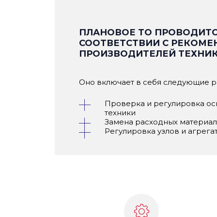
ПЛАНОВОЕ ТО ПРОВОДИТС
СООТВЕТСТВИИ С РЕКОМ
ПРОИЗВОДИТЕЛЕЙ ТЕХНИК
Оно включает в себя следующие р
Проверка и регулировка о
техники
Замена расходных материа
Регулировка узлов и агрега