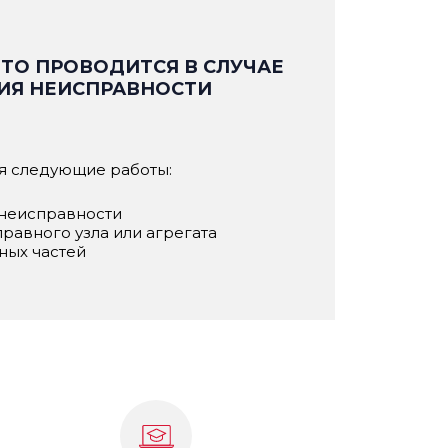
ТО ПРОВОДИТСЯ В СЛУЧАЕ
ИЯ НЕИСПРАВНОСТИ
бя следующие работы:
 неисправности
равного узла или агрегата
ных частей