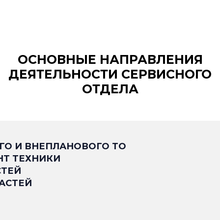
ОСНОВНЫЕ НАПРАВЛЕНИЯ
ДЕЯТЕЛЬНОСТИ СЕРВИСНОГО
ОТДЕЛА
ГО И ВНЕПЛАНОВОГО ТО
НТ ТЕХНИКИ
СТЕЙ
АСТЕЙ