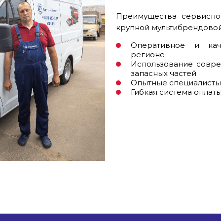
Преимущества сервисно
крупной мультибрендовой
Оперативное и кач
регионе
Использование совре
запасных частей
Опытные специалист
Гибкая система оплат