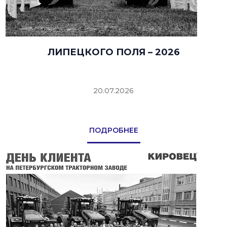
ЛИПЕЦКОГО ПОЛЯ – 2026
20.07.2026
ПОДРОБНЕЕ