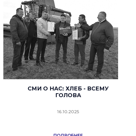
СМИ О НАС: ХЛЕБ - ВСЕМУ
ГОЛОВА
16.10.2025
ПОДРОБНЕЕ