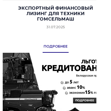
ЭКСПОРТНЫЙ ФИНАНСОВЫЙ
ЛИЗИНГ ДЛЯ ТЕХНИКИ
ГОМСЕЛЬМАШ
31.07.2025
ПОДРОБНЕЕ