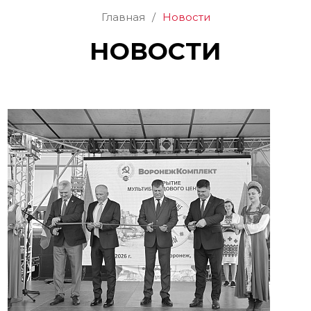
Главная
/
Новости
НОВОСТИ