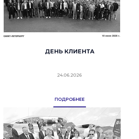
ДЕНЬ КЛИЕНТА
24.06.2026
ПОДРОБНЕЕ