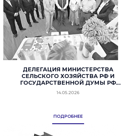
ДЕЛЕГАЦИЯ МИНИСТЕРСТВА
СЕЛЬСКОГО ХОЗЯЙСТВА РФ И
ГОСУДАРСТВЕННОЙ ДУМЫ РФ
ОЗНАКОМИЛАСЬ С РАБОТОЙ
14.05.2026
ТЕХНИКИ «ВОРОНЕЖКОМПЛЕКТ»
В ХОДЕ ПОСЕВНОЙ КАМПАНИИ.
ПОДРОБНЕЕ