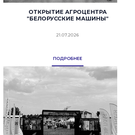
ОТКРЫТИЕ АГРОЦЕНТРА
"БЕЛОРУССКИЕ МАШИНЫ"
21.07.2026
ПОДРОБНЕЕ