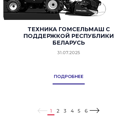
ТЕХНИКА ГОМСЕЛЬМАШ С
ПОДДЕРЖКОЙ РЕСПУБЛИКИ
БЕЛАРУСЬ
31.07.2025
ПОДРОБНЕЕ
1
2
3
4
5
6