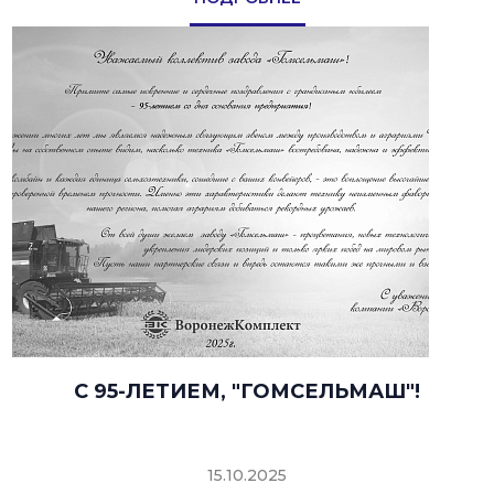
C 95-ЛЕТИЕМ, "ГОМСЕЛЬМАШ"!
15.10.2025