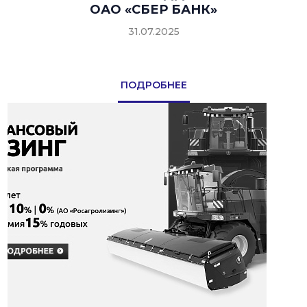
ОАО «СБЕР БАНК»
31.07.2025
ПОДРОБНЕЕ