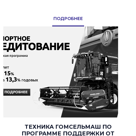
ПОДРОБНЕЕ
ТЕХНИКА ГОМСЕЛЬМАШ ПО
ПРОГРАММЕ ПОДДЕРЖКИ ОТ