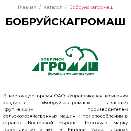
Главная
/
Каталог
/
Бобруйскагромаш
БОБРУЙСКАГРОМАШ
В настоящее время ОАО «Управляющая компания
холдинга «Бобруйскагромаш» является
крупнейшим производителем
сельскохозяйственных машин и приспособлений в
странах Восточной Европы. Торговую марку
предприятия знают в Европе, Азии, странах