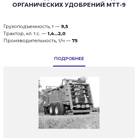
ОРГАНИЧЕСКИХ УДОБРЕНИЙ МТТ-9
Грузоподъемность, т
—
9,5
Трактор, кл. т.с.
—
1,4...2,0
Производительность, т/ч
—
75
ПОДРОБНЕЕ