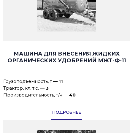
МАШИНА ДЛЯ ВНЕСЕНИЯ ЖИДКИХ
ОРГАНИЧЕСКИХ УДОБРЕНИЙ МЖТ-Ф-11
Грузоподъемность, т
—
11
Трактор, кл. т.с.
—
3
Производительность, т/ч
—
40
ПОДРОБНЕЕ