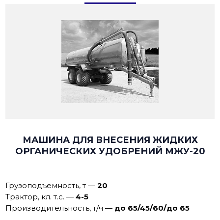
МАШИНА ДЛЯ ВНЕСЕНИЯ ЖИДКИХ
ОРГАНИЧЕСКИХ УДОБРЕНИЙ МЖУ-20
Грузоподъемность, т
—
20
Трактор, кл. т.с.
—
4-5
Производительность, т/ч
—
до 65/45/60/до 65