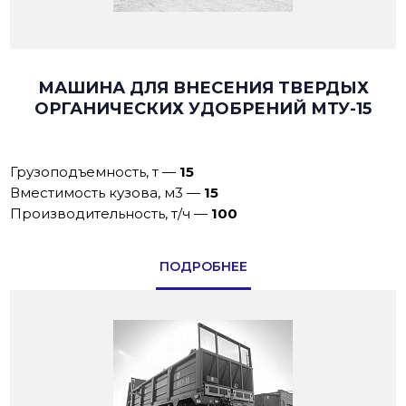
МАШИНА ДЛЯ ВНЕСЕНИЯ ТВЕРДЫХ
ОРГАНИЧЕСКИХ УДОБРЕНИЙ МТУ-15
Грузоподъемность, т
—
15
Вместимость кузова, м3
—
15
Производительность, т/ч
—
100
ПОДРОБНЕЕ