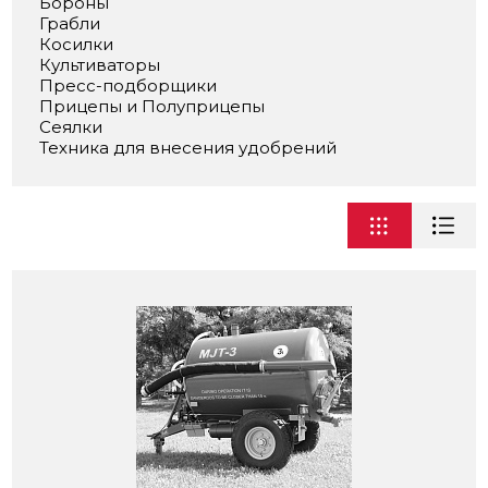
Бороны
Грабли
Косилки
Культиваторы
Пресс-подборщики
Прицепы и Полуприцепы
Сеялки
Техника для внесения удобрений