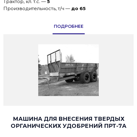
Трактор, кл. т.с.
—
5
Производительность, т/ч
—
до 65
ПОДРОБНЕЕ
МАШИНА ДЛЯ ВНЕСЕНИЯ ТВЕРДЫХ
ОРГАНИЧЕСКИХ УДОБРЕНИЙ ПРТ-7А