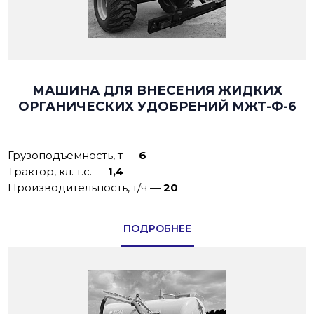
МАШИНА ДЛЯ ВНЕСЕНИЯ ЖИДКИХ
ОРГАНИЧЕСКИХ УДОБРЕНИЙ МЖТ-Ф-6
Грузоподъемность, т
—
6
Трактор, кл. т.с.
—
1,4
Производительность, т/ч
—
20
ПОДРОБНЕЕ