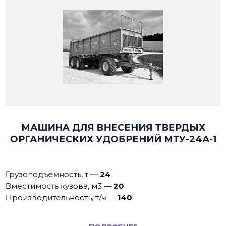
МАШИНА ДЛЯ ВНЕСЕНИЯ ТВЕРДЫХ
ОРГАНИЧЕСКИХ УДОБРЕНИЙ МТУ-24А-1
Грузоподъемность, т
—
24
Вместимость кузова, м3
—
20
Производительность, т/ч
—
140