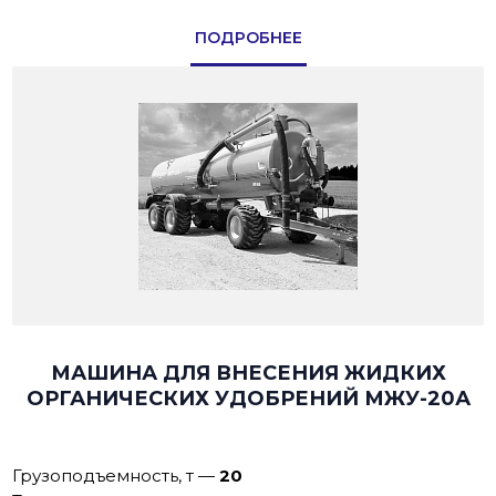
ПОДРОБНЕЕ
МАШИНА ДЛЯ ВНЕСЕНИЯ ЖИДКИХ
ОРГАНИЧЕСКИХ УДОБРЕНИЙ МЖУ-20А
Грузоподъемность, т
—
20