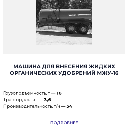
МАШИНА ДЛЯ ВНЕСЕНИЯ ЖИДКИХ
ОРГАНИЧЕСКИХ УДОБРЕНИЙ МЖУ-16
Грузоподъемность, т
—
16
Трактор, кл. т.с.
—
3,6
Производительность, т/ч
—
54
ПОДРОБНЕЕ