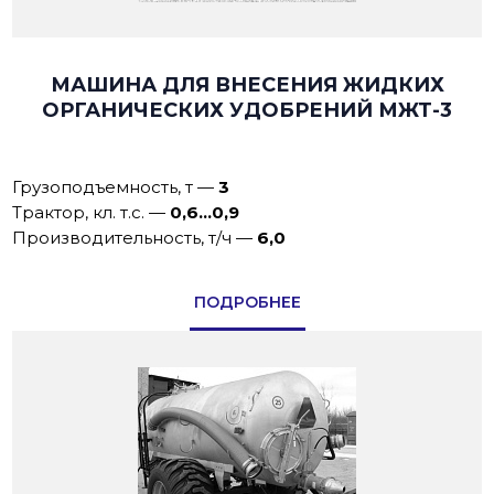
МАШИНА ДЛЯ ВНЕСЕНИЯ ЖИДКИХ
ОРГАНИЧЕСКИХ УДОБРЕНИЙ МЖТ-3
Грузоподъемность, т
—
3
Трактор, кл. т.с.
—
0,6...0,9
Производительность, т/ч
—
6,0
ПОДРОБНЕЕ