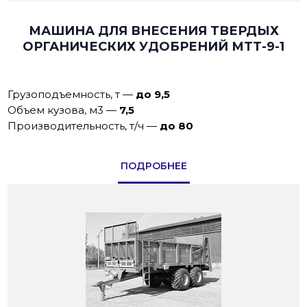
МАШИНА ДЛЯ ВНЕСЕНИЯ ТВЕРДЫХ
ОРГАНИЧЕСКИХ УДОБРЕНИЙ МТТ-9-1
Грузоподъемность, т
—
до 9,5
Объем кузова, м3
—
7,5
Производительность, т/ч
—
до 80
ПОДРОБНЕЕ