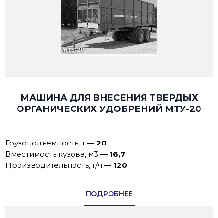
МАШИНА ДЛЯ ВНЕСЕНИЯ ТВЕРДЫХ
ОРГАНИЧЕСКИХ УДОБРЕНИЙ МТУ-20
Грузоподъемность, т
—
20
Вместимость кузова, м3
—
16,7
Производительность, т/ч
—
120
ПОДРОБНЕЕ