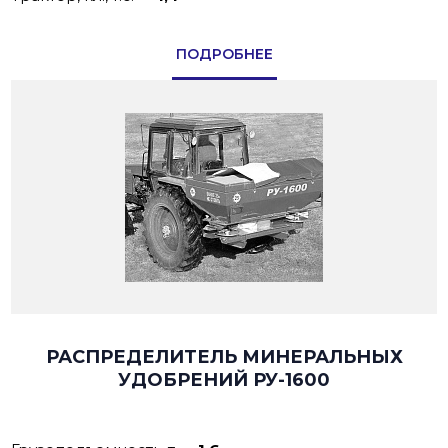
ПОДРОБНЕЕ
РАСПРЕДЕЛИТЕЛЬ МИНЕРАЛЬНЫХ
УДОБРЕНИЙ РУ-1600