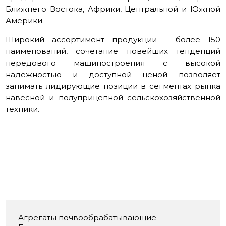
Ближнего Востока, Африки, Центральной и Южной
Америки.
Широкий ассортимент продукции – более 150
наименований, сочетание новейших тенденций
передового машиностроения с высокой
надёжностью и доступной ценой позволяет
занимать лидирующие позиции в сегментах рынка
навесной и полуприцепной сельскохозяйственной
техники.
Агрегаты почвообрабатывающие