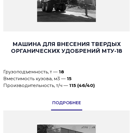
МАШИНА ДЛЯ ВНЕСЕНИЯ ТВЕРДЫХ
ОРГАНИЧЕСКИХ УДОБРЕНИЙ МТУ-18
Грузоподъемность, т
—
18
Вместимость кузова, м3
—
15
Производительность, т/ч
—
115 (46/40)
ПОДРОБНЕЕ