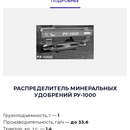
ПОДРОБНЕЕ
РАСПРЕДЕЛИТЕЛЬ МИНЕРАЛЬНЫХ
УДОБРЕНИЙ РУ-1000
Грузоподъемность, т
—
1
Производительность, га/ч
—
до 33,6
Трактор, кл., т.с.
—
1,4