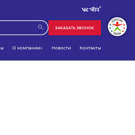
ЗАКАЗАТЬ ЗВОНОК
лы
О компании
Новости
Контакты