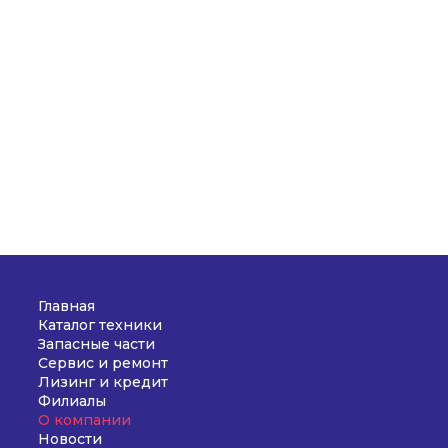
Главная
Каталог техники
Запасные части
Сервис и ремонт
Лизинг и кредит
Филиалы
О компании
Новости