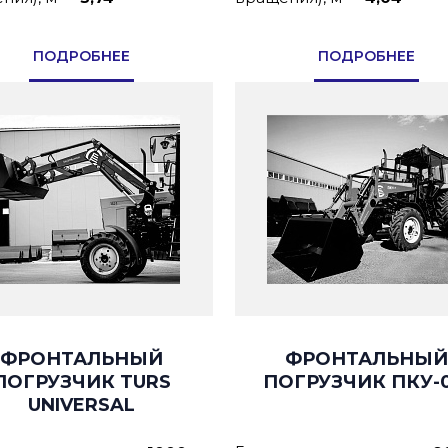
ПОДРОБНЕЕ
ПОДРОБНЕЕ
ФРОНТАЛЬНЫЙ
ФРОНТАЛЬНЫЙ
ПОГРУЗЧИК TURS
ПОГРУЗЧИК ПКУ-0
UNIVERSAL