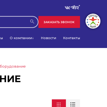
ЗАКАЗАТЬ ЗВОНОК
лы
О компании
Новости
Контакты
оборудование
НИЕ