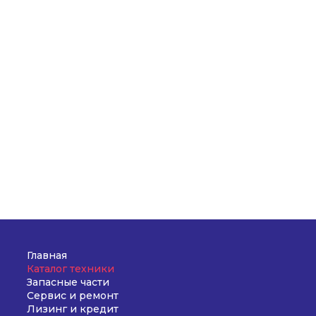
Главная
Каталог техники
Запасные части
Сервис и ремонт
Лизинг и кредит