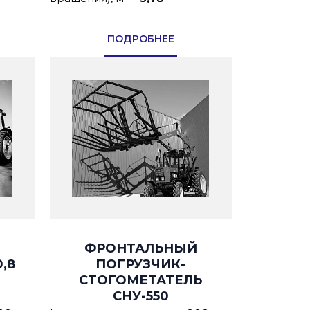
ПОДРОБНЕЕ
ФРОНТАЛЬНЫЙ
,8
ПОГРУЗЧИК-
СТОГОМЕТАТЕЛЬ
СНУ-550