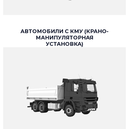
АВТОМОБИЛИ С КМУ (КРАНО-
МАНИПУЛЯТОРНАЯ
УСТАНОВКА)