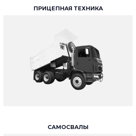
ПРИЦЕПНАЯ ТЕХНИКА
САМОСВАЛЫ