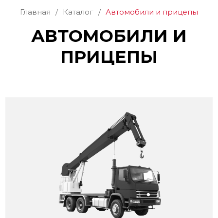
Главная
/
Каталог
/
Автомобили и прицепы
АВТОМОБИЛИ И
ПРИЦЕПЫ