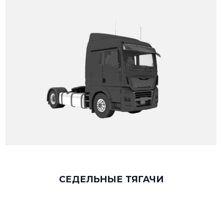
СЕДЕЛЬНЫЕ ТЯГАЧИ