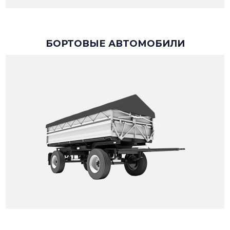
БОРТОВЫЕ АВТОМОБИЛИ