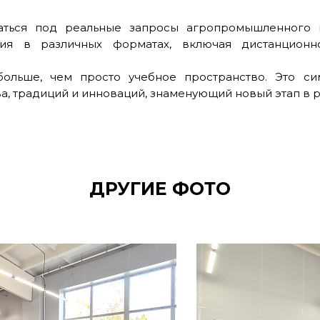
аться под реальные запросы агропромышленного 
ятия в различных форматах, включая дистанцион
ольше, чем просто учебное пространство. Это си
а, традиций и инноваций, знаменующий новый этап в 
ДРУГИЕ ФОТО