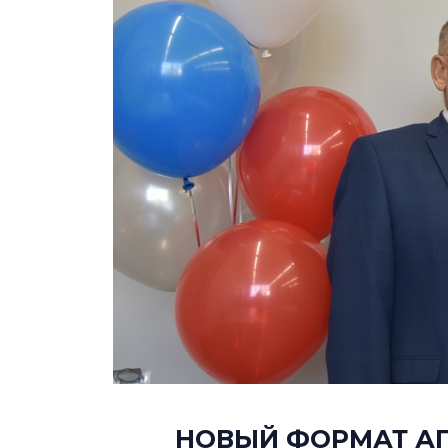
НОВЫЙ ФОРМАТ АГ