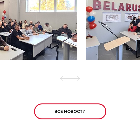
ВСЕ НОВОСТИ