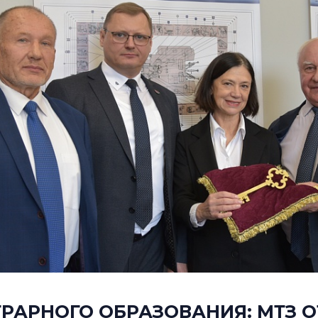
РАРНОГО ОБРАЗОВАНИЯ: МТЗ О