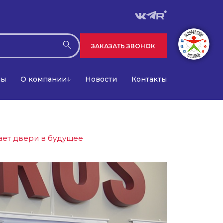
ЗАКАЗАТЬ ЗВОНОК
лы
О компании
Новости
Контакты
ает двери в будущее