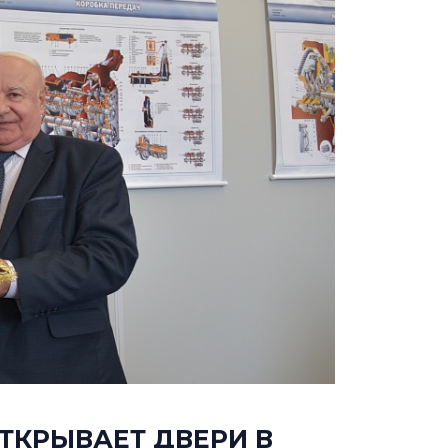
ТКРЫВАЕТ ДВЕРИ В