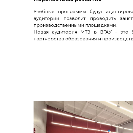
Учебные программы будут адаптиров
аудитории позволит проводить зан
производственными площадками.
Новая аудитория МТЗ в ВГАУ – это б
партнерства образования и производств