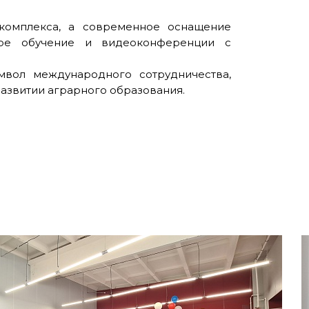
комплекса, а современное оснащение
ное обучение и видеоконференции с
мвол международного сотрудничества,
развитии аграрного образования.