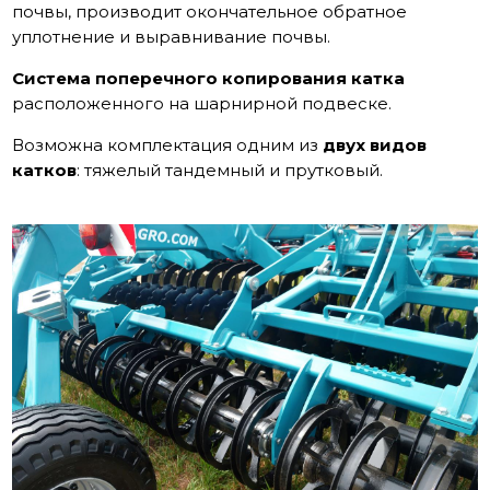
почвы, производит окончательное обратное
уплотнение и выравнивание почвы.
Система поперечного копирования катка
расположенного на шарнирной подвеске.
Возможна комплектация одним из
двух видов
катков
: тяжелый тандемный и прутковый.