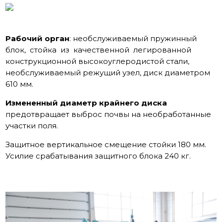
Рабочий орган
: необслуживаемый пружинный
блок, стойка из качественной легированной
конструкционной высокоуглеродистой стали,
необслуживаемый режущий узел, диск диаметром
610 мм.
Измененный диаметр крайнего диска
предотвращает выброс почвы на необработанные
участки поля.
Защитное вертикальное смещение стойки 180 мм.
Усилие срабатывания защитного блока 240 кг.