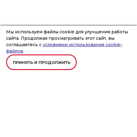
Мы используем файлы cookie для улучшения работы
сайта. Продолжая просматривать этот сайт, вы
соглашаетесь с
условиями использования cookie–
файлов
.
ПРИНЯТЬ И ПРОДОЛЖИТЬ