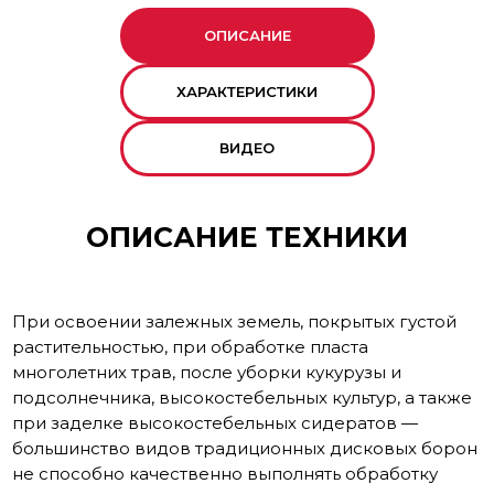
ОПИСАНИЕ
ХАРАКТЕРИСТИКИ
ВИДЕО
ОПИСАНИЕ ТЕХНИКИ
При освоении залежных земель, покрытых густой
растительностью, при обработке пласта
многолетних трав, после уборки кукурузы и
подсолнечника, высокостебельных культур, а также
при заделке высокостебельных сидератов —
большинство видов традиционных дисковых борон
не способно качественно выполнять обработку