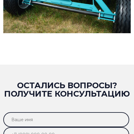
ОСТАЛИСЬ ВОПРОСЫ?
ПОЛУЧИТЕ КОНСУЛЬТАЦИЮ