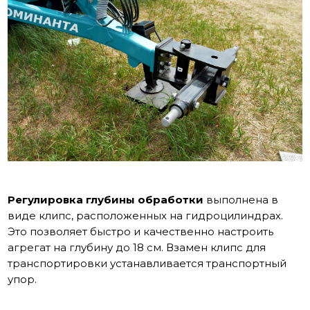
Регулировка глубины
обработки
выполнена в
виде клипс, расположенных на гидроцилиндрах.
Это позволяет быстро и качественно настроить
агрегат на глубину до 18 см. Взамен клипс для
транспортировки устанавливается транспортный
упор.