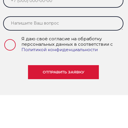
Я даю своё согласие на обработку
персональных данных в соответствии с
Политикой конфиденциальности