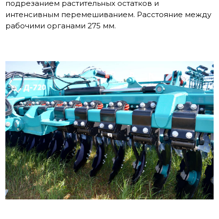
подрезанием растительных остатков и
интенсивным перемешиванием. Расстояние между
рабочими органами 275 мм.