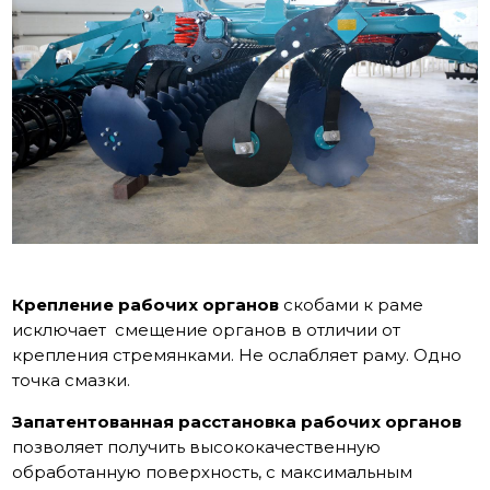
Крепление рабочих органов
скобами к раме
исключает смещение органов в отличии от
крепления стремянками. Не ослабляет раму. Одно
точка смазки.
Запатентованная расстановка рабочих органов
позволяет получить высококачественную
обработанную поверхность, с максимальным