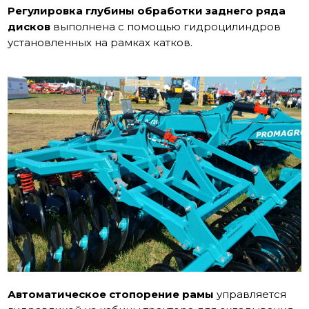
Регулировка глубины обработки заднего ряда
дисков
выполнена с помощью гидроцилиндров
установленных на рамках катков.
Автоматическое стопорение рамы
управляется