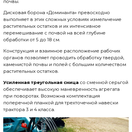
почвы.
Дисковая борона «Доминанта» превосходно
выполняет в этих сложных условиях измельчение
растительных остатков и их интенсивное
перемешивание с почвой на всей глубине
обработки от 5 до 18 см.
Конструкция и взаимное расположение рабочих
органов позволяет проводить обработку твердой,
каменистой почвы и полей с большим количеством
растительных остатков.
Усиленная треугольная сница
со сменной серьгой
обеспечивает высокую маневренность агрегата
при поворотах. Возможна комплектация
поперечной планкой для трехточечной навески
трактора 3 и 4 класса.