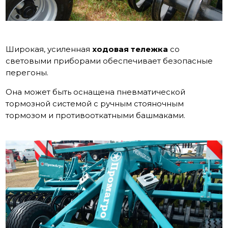
Широкая, усиленная
ходовая тележка
со
световыми приборами обеспечивает безопасные
перегоны.
Она может быть оснащена пневматической
тормозной системой с ручным стояночным
тормозом и противооткатными башмаками.