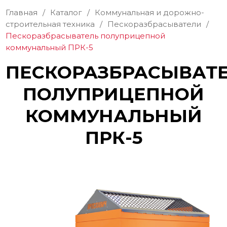
Главная
/
Каталог
/
Коммунальная и дорожно-
строительная техника
/
Пескоразбрасыватели
/
Пескоразбрасыватель полуприцепной
коммунальный ПРК-5
ПЕСКОРАЗБРАСЫВАТ
ПОЛУПРИЦЕПНОЙ
КОММУНАЛЬНЫЙ
ПРК-5