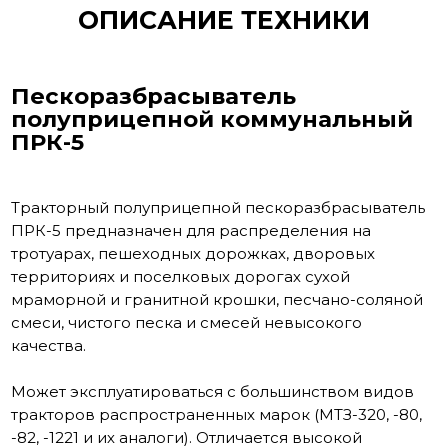
ОПИСАНИЕ ТЕХНИКИ
Пескоразбрасыватель
полуприцепной коммунальный
ПРК-5
Тракторный полуприцепной пескоразбрасыватель
ПРК-5 предназначен для распределения на
тротуарах, пешеходных дорожках, дворовых
территориях и поселковых дорогах сухой
мраморной и гранитной крошки, песчано-соляной
смеси, чистого песка и смесей невысокого
качества.
Может эксплуатироваться с большинством видов
тракторов распространенных марок (МТЗ-320, -80,
-82, -1221 и их аналоги). Отличается высокой