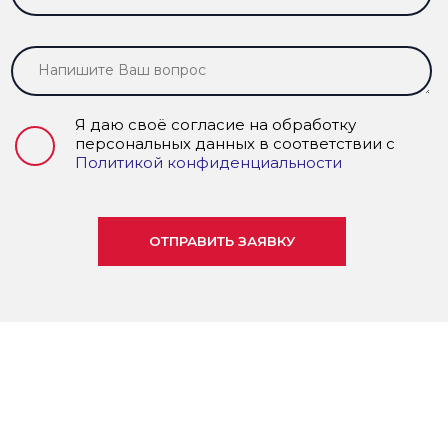
Я даю своё согласие на обработку
персональных данных в соответствии с
Политикой конфиденциальности