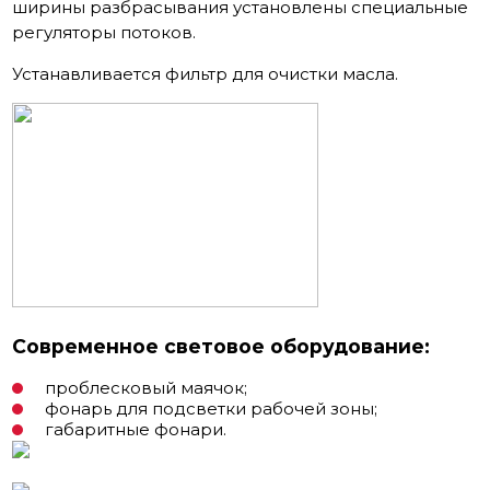
ширины разбрасывания установлены специальные
регуляторы потоков.
Устанавливается фильтр для очистки масла.
Современное световое оборудование:
проблесковый маячок;
фонарь для подсветки рабочей зоны;
габаритные фонари.