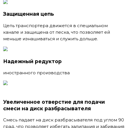
Защищенная цепь
Цепь транспортера движется в специальном
канале и защищена от песка, что позволяет ей
меньше изнашиваться и служить дольше.
Надежный редуктор
иностранного производства
Увеличенное отверстие для подачи
смеси на диск разбрасывателя
Смесь падает на диск разбрасывателя под углом 90
град, что позволяет избегать залипания и забивания