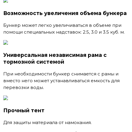
Возможность увеличения объема бункера
Бункер может легко увеличиваться в объеме при
помощи специальных надставок: 2.5, 3.0 и 3.5 куб. м.
Универсальная независимая рама с
тормозной системой
При необходимости бункер снимается с рамы и
вместо него может устанавливаться емкость для
перевозки воды.
Прочный тент
Для защиты материала от намокания.