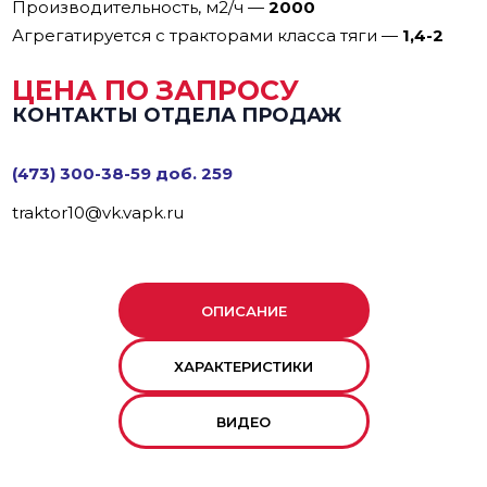
Производительность, м2/ч
—
2000
Агрегатируется с тракторами класса тяги
—
1,4-2
ЦЕНА ПО ЗАПРОСУ
КОНТАКТЫ ОТДЕЛА ПРОДАЖ
(473) 300-38-59 доб. 259
traktor10@vk.vapk.ru
ОПИСАНИЕ
ХАРАКТЕРИСТИКИ
ВИДЕО