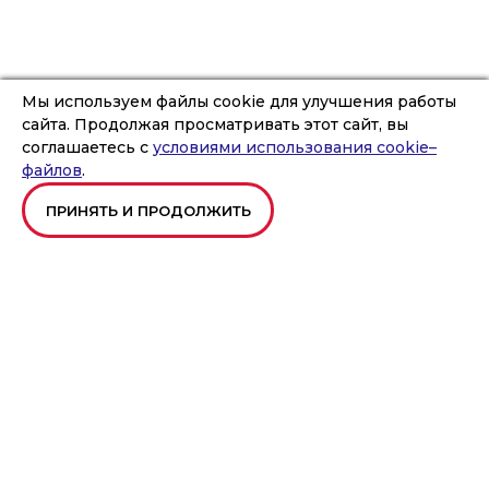
Мы используем файлы cookie для улучшения работы
сайта. Продолжая просматривать этот сайт, вы
соглашаетесь с
условиями использования cookie–
файлов
.
ПРИНЯТЬ И ПРОДОЛЖИТЬ