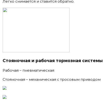
Легко снимается и ставится обратно.
Стояночная и рабочая тормозная системы
Рабочая – пневматическая
Стояночная – механическая с тросовым приводом