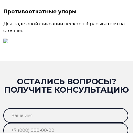
Противооткатные упоры
Для надежной фиксации пескоразбрасывателя на
стоянке.
ОСТАЛИСЬ ВОПРОСЫ?
ПОЛУЧИТЕ КОНСУЛЬТАЦИЮ